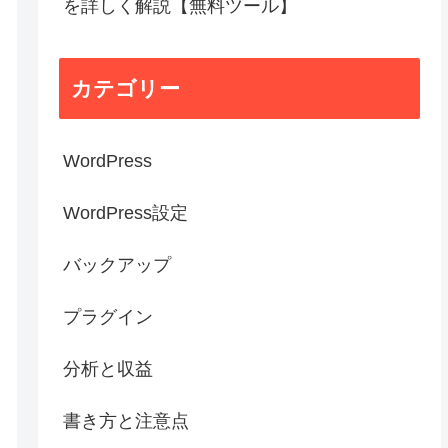
を詳しく解説【無料ツール】
カテゴリー
WordPress
WordPress設定
バックアップ
プラグイン
分析と収益
書き方と注意点