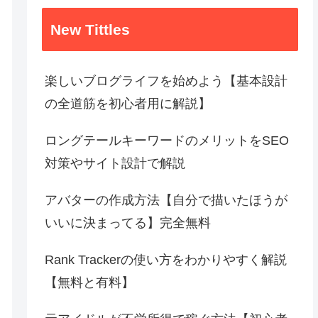
New Tittles
楽しいブログライフを始めよう【基本設計
の全道筋を初心者用に解説】
ロングテールキーワードのメリットをSEO
対策やサイト設計で解説
アバターの作成方法【自分で描いたほうが
いいに決まってる】完全無料
Rank Trackerの使い方をわかりやすく解説
【無料と有料】