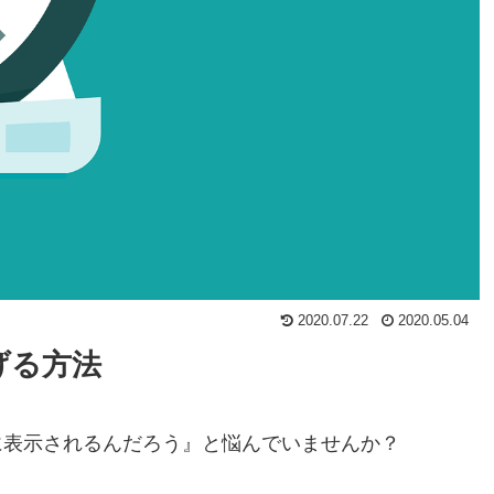
2020.07.22
2020.05.04
上げる方法
に表示されるんだろう』と悩んでいませんか？