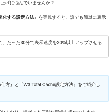
ち上げに悩んでいませんか？
eで高速化する設定方法
』を実践すると、誰でも簡単に表示
、たった30分で表示速度を20%以上アップさせる
』と『W3 Total Cache設定方法』をご紹介し