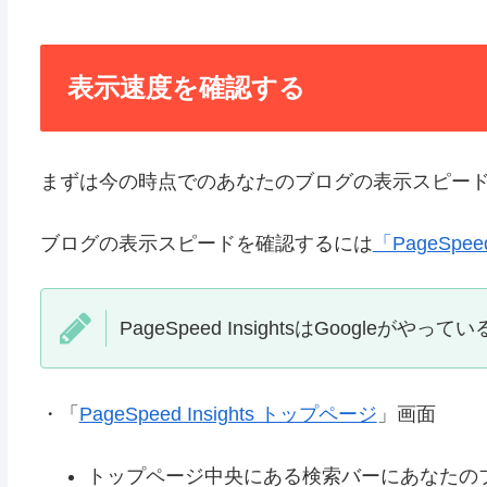
表示速度を確認する
まずは今の時点でのあなたのブログの表示スピー
ブログの表示スピードを確認するには
「PageSpeed
PageSpeed InsightsはGoogle
・「
PageSpeed Insights トップページ
」画面
トップページ中央にある検索バーにあなたの