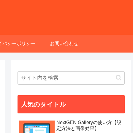
イバシーポリシー
お問い合わせ
人気のタイトル
NextGEN Galleryの使い方【設
定方法と画像効果】