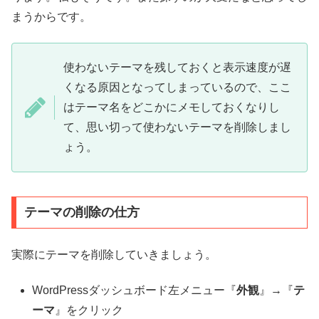
まうからです。
使わないテーマを残しておくと表示速度が遅
くなる原因となってしまっているので、ここ
はテーマ名をどこかにメモしておくなりし
て、思い切って使わないテーマを削除しまし
ょう。
テーマの削除の仕方
実際にテーマを削除していきましょう。
WordPressダッシュボード左メニュー『
外観
』→『
テ
ーマ
』をクリック