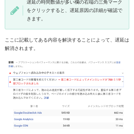
遅延の時間数値が多い欄の右端の三角マーク
をクリックすると、遅延原因の詳細が確認で
きます。
ここに記載してある内容を解決することによって、遅延は
解消されます。