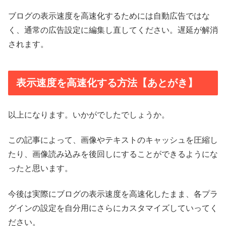
ブログの表示速度を高速化するためには自動広告ではな
く、通常の広告設定に編集し直してください。遅延が解消
されます。
表示速度を高速化する方法【あとがき】
以上になります。いかがでしたでしょうか。
この記事によって、画像やテキストのキャッシュを圧縮し
たり、画像読み込みを後回しにすることができるようにな
ったと思います。
今後は実際にブログの表示速度を高速化したまま、各プラ
グインの設定を自分用にさらにカスタマイズしていってく
ださい。