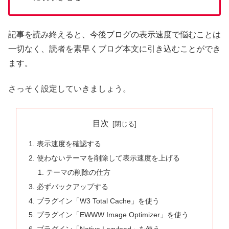
記事を読み終えると、今後ブログの表示速度で悩むことは
一切なく、読者を素早くブログ本文に引き込むことができ
ます。
さっそく設定していきましょう。
目次
表示速度を確認する
使わないテーマを削除して表示速度を上げる
テーマの削除の仕方
必ずバックアップする
プラグイン「W3 Total Cache」を使う
プラグイン「EWWW Image Optimizer」を使う