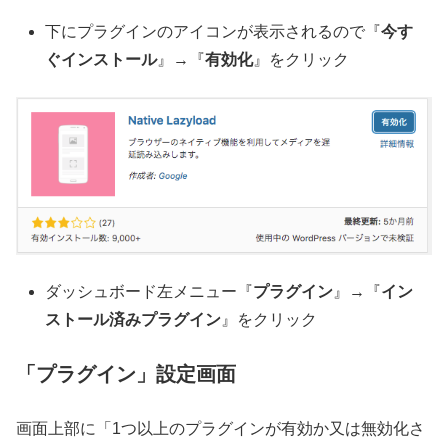
下にプラグインのアイコンが表示されるので『
今す
ぐインストール
』→『
有効化
』をクリック
ダッシュボード左メニュー『
プラグイン
』→『
イン
ストール済みプラグイン
』をクリック
「プラグイン」設定画面
画面上部に「1つ以上のプラグインが有効か又は無効化さ