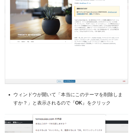
ウィンドウが開いて「本当にこのテーマを削除しま
すか？」と表示されるので『
OK
』をクリック