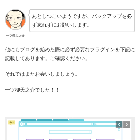
あとしつこいようですが、バックアップを必
ず忘れずにお願いします。
一ツ柳天之介
他にもブログを始めた際に必ず必要なプラグインを下記に
記載してあります。ご確認ください。
それではまたお会いしましょう。
一ツ柳天之介でした！！