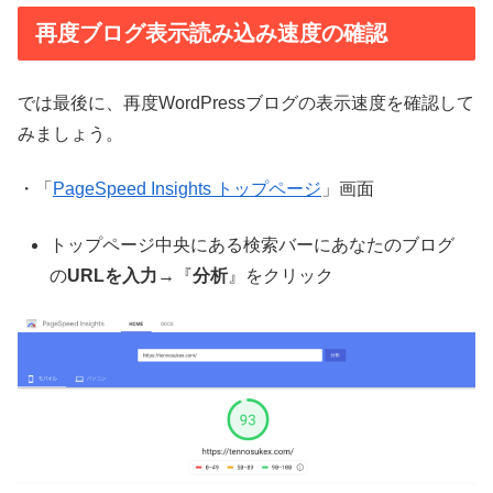
再度ブログ表示読み込み速度の確認
では最後に、再度WordPressブログの表示速度を確認して
みましょう。
・「
PageSpeed Insights トップページ
」画面
トップページ中央にある検索バーにあなたのブログ
の
URLを入力
→『
分析
』をクリック