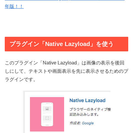
年版！！
プラグイン「Native Lazyload」を使う
このプラグイン「Native Lazyload」は画像の表示を後回
しにして、テキストや画面表示を先に表示させるためのプ
ラグインです。