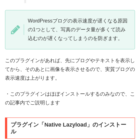
WordPressブログの表示速度が遅くなる原因
の1つとして、写真のデータ量が多くて読み
込むのが遅くなってしまうのを防ぎます。
このプラグインがあれば、先にブログやテキストを表示し
てから、そのあとに画像を表示させるので、実質ブログの
表示速度は上がります。
・このプラグインはほぼインストールするのみなので、こ
の記事内でご説明します
プラグイン「Native Lazyload」のインストー
ル