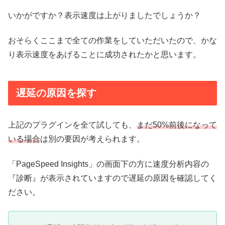
いかがですか？表示速度は上がりましたでしょうか？
おそらくここまで全ての作業をしていただいたので、かな
り表示速度をあげることに成功されたかと思います。
遅延の原因を探す
上記のプラグインを全て試しても、
まだ50%前後になって
いる場合
は別の要因が考えられます。
「PageSpeed Insights」の画面下の方に速度分析内容の
『診断』が表示されていますので遅延の原因を確認してく
ださい。