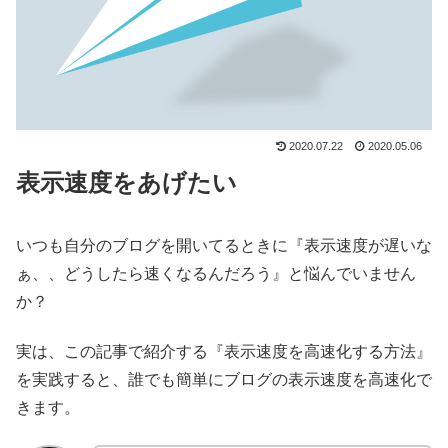
2020.07.22
2020.05.06
表示速度をあげたい
いつも自分のブログを開いてるときに『表示速度が遅いな
ぁ、、どうしたら速くなるんだろう』と悩んでいません
か？
実は、この記事で紹介する『表示速度を高速化する方法』
を実践すると、誰でも簡単にブログの表示速度を高速化で
きます。