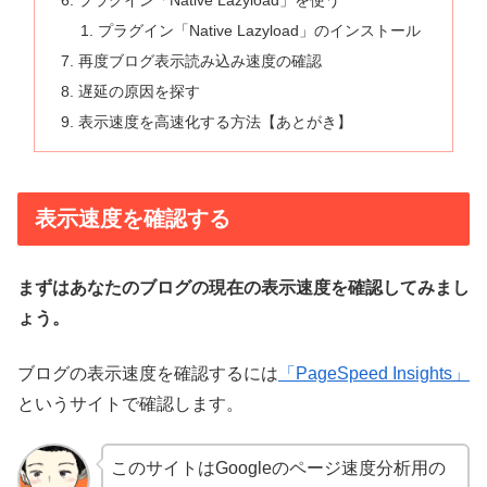
プラグイン「Native Lazyload」を使う
プラグイン「Native Lazyload」のインストール
再度ブログ表示読み込み速度の確認
遅延の原因を探す
表示速度を高速化する方法【あとがき】
表示速度を確認する
まずはあなたのブログの現在の表示速度を確認してみまし
ょう。
ブログの表示速度を確認するには
「PageSpeed Insights」
というサイトで確認します。
このサイトはGoogleのページ速度分析用の