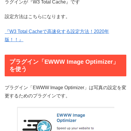
ラグインが『W3 Total Cache』です
設定方法はこちらになります。
『W3 Total Cacheで高速化する設定方法！2020年
版！！』
プラグイン「EWWW Image Optimizer」
を使う
プラグイン「EWWW Image Optimizer」は写真の設定を変
更するためのプラグインです。