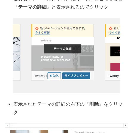
『
テーマの詳細
』と表示されるのでクリック
表示されたテーマの詳細の右下の『
削除
』をクリッ
ク