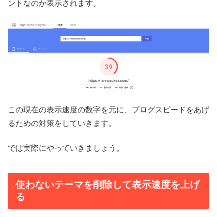
ントなのか表示されます。
この現在の表示速度の数字を元に、ブログスピードをあげ
るための対策をしていきます。
では実際にやっていきましょう。
使わないテーマを削除して表示速度を上げ
る