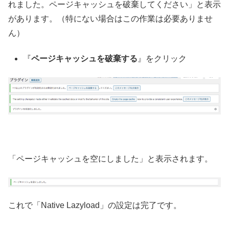
れました。ページキャッシュを破棄してください」と表示
があります。（特にない場合はこの作業は必要ありませ
ん）
『
ページキャッシュを破棄する
』をクリック
「ページキャッシュを空にしました」と表示されます。
これで「Native Lazyload」の設定は完了です。