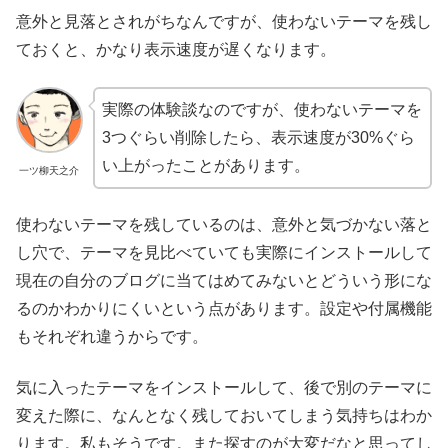
意外と見落とされがちなんですが、使わないテーマを残し
ておくと、かなり表示速度が遅くなります。
実際の体験談なのですが、使わないテーマを
3つぐらい削除したら、表示速度が30%ぐら
い上がったことがあります。
一ツ柳天之介
使わないテーマを残しているのは、意外と気づかない落と
し穴で、テーマを見比べていても実際にインストールして
現在の自分のブログに当てはめてみないとどういう形にな
るのかわかりにくいという点があります。設定や付属機能
もそれぞれ違うからです。
気に入ったテーマをインストールして、後で別のテーマに
変えた際に、なんとなく残しておいてしまう気持ちはわか
ります。私もそうです。また探すのが大変だなと思ってし