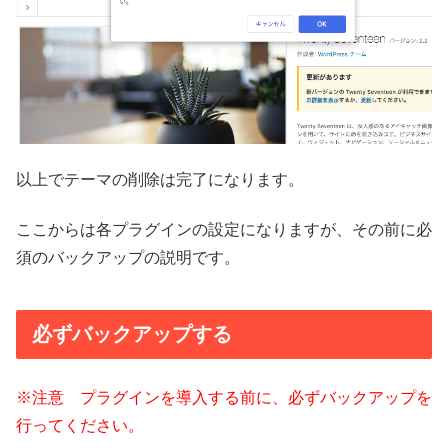
以上でテーマの削除は完了になります。
ここからは各プラグインの設定になりますが、その前に必
須のバックアップの説明です。
必ずバックアップする
※注意 プラグインを導入する前に、必ずバックアップを
行ってください。