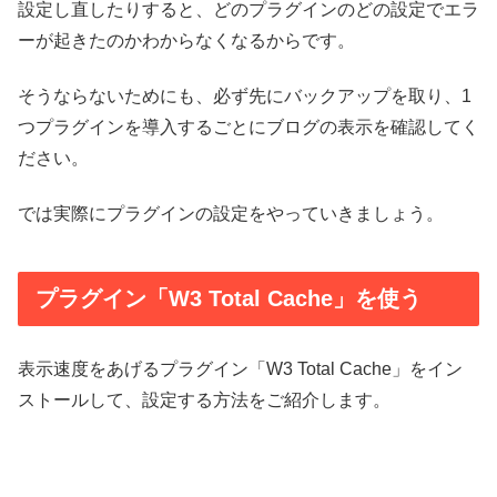
設定し直したりすると、どのプラグインのどの設定でエラ
ーが起きたのかわからなくなるからです。
そうならないためにも、必ず先にバックアップを取り、1
つプラグインを導入するごとにブログの表示を確認してく
ださい。
では実際にプラグインの設定をやっていきましょう。
プラグイン「W3 Total Cache」を使う
表示速度をあげるプラグイン「W3 Total Cache」をイン
ストールして、設定する方法をご紹介します。