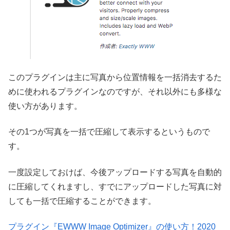
このプラグインは主に写真から位置情報を一括消去するた
めに使われるプラグインなのですが、それ以外にも多様な
使い方があります。
その1つが写真を一括で圧縮して表示するというもので
す。
一度設定しておけば、今後アップロードする写真を自動的
に圧縮してくれますし、すでにアップロードした写真に対
しても一括で圧縮することができます。
プラグイン『EWWW Image Optimizer』の使い方！2020