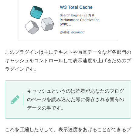
このプラグインは主にテキストや写真データなど各部門の
キャッシュをコントロールして表示速度を上げるためのプ
ラグインです。
キャッシュというのは読者があなたのブログ
のページを読み込んだ際に保存される固有の
データの事です。
これを圧縮したりして、表示速度をあげることができるプ