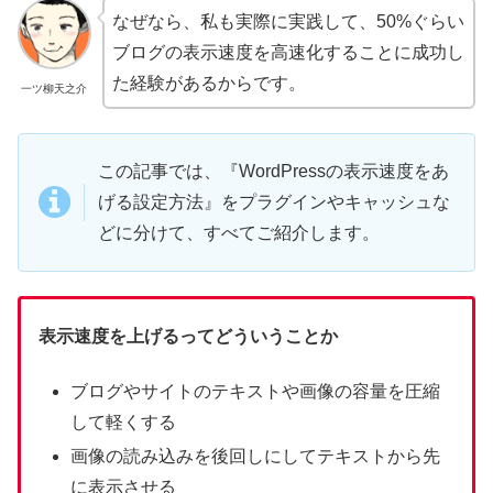
なぜなら、私も実際に実践して、50%ぐらい
ブログの表示速度を高速化することに成功し
た経験があるからです。
一ツ柳天之介
この記事では、『WordPressの表示速度をあ
げる設定方法』をプラグインやキャッシュな
どに分けて、すべてご紹介します。
表示速度を上げるってどういうことか
ブログやサイトのテキストや画像の容量を圧縮
して軽くする
画像の読み込みを後回しにしてテキストから先
に表示させる