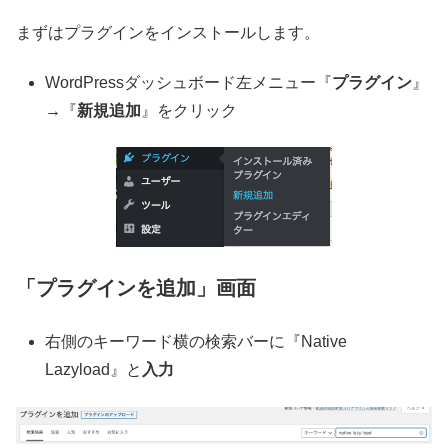
まずはプラグインをインストールします。
WordPressダッシュボード左メニュー『
プラグイン
』
→『
新規追加
』をクリック
「プラグインを追加」画面
右側のキーワード横の検索バーに『Native
Lazyload』と
入力