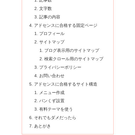
文字数
記事の内容
アドセンスに合格する固定ページ
プロフィール
サイトマップ
ブログ表示用のサイトマップ
検索クロール用のサイトマップ
プライバシーポリシー
お問い合わせ
アドセンスに合格するサイト構造
メニュー作成
パンくず設置
有料テーマを使う
それでもダメだったら
あとがき