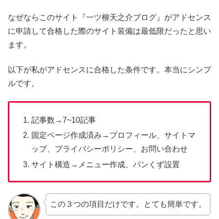
なぜならこのサイト『一ツ柳天之介ブログ』がアドセンス
に申請して合格した際のサイト装備は最低限だったと思い
ます。
以下が私がアドセンスに合格した条件です。本当にシンプ
ルです。
記事数→7~10記事
固定ページ作成済み→プロフィール、サイトマ
ップ、プライバシーポリシー、お問い合わせ
サイト構造→メニュー作成、パンくず設置
この３つの項目だけです。とても簡単です。