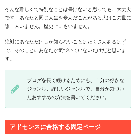
そんな難しくて特別なことは書けないと思っても、大丈夫
です。あなたと同じ人生を歩んだことがある人はこの世に
誰一人いません。歴史上にもいません。
絶対にあなただけしか知らないことはたくさんあるはず
で、そのことにあなたが気づいていないだけだと思いま
す。
ブログを長く続けるためにも、自分の好きな
ジャンル、詳しいジャンルで、自分が気づい
たおすすめの方法を書いてください。
アドセンスに合格する固定ページ