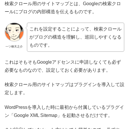
検索クロール用のサイトマップとは、Googleの検索クロ
ールにブログの内部構造を伝えるものです。
これを設定することによって、検索クロール
がブログの構造を理解し、巡回しやすくなる
ものです。
一ツ柳天之介
これはそもそもGoogleアドセンスに申請しなくても必ず
必要なものなので、設定しておく必要があります。
検索クロール用のサイトマップはプラグインを導入して設
定します。
WordPressを導入した時に最初から付属しているプラグイ
ン「Google XML Sitemap」を起動させるだけです。