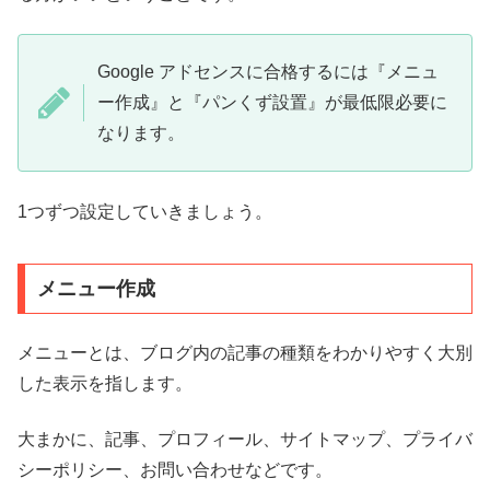
Google アドセンスに合格するには『メニュ
ー作成』と『パンくず設置』が最低限必要に
なります。
1つずつ設定していきましょう。
メニュー作成
メニューとは、ブログ内の記事の種類をわかりやすく大別
した表示を指します。
大まかに、記事、プロフィール、サイトマップ、プライバ
シーポリシー、お問い合わせなどです。