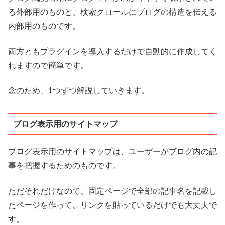
る外部用のものと、検索クロールにブログの構造を伝える
内部用のものです。
両方ともプラグインを導入するだけで自動的に作成してく
れますので簡単です。
念のため、1つずつ解説していきます。
ブログ表示用のサイトマップ
ブログ表示用のサイトマップは、ユーザーがブログ内の記
事を把握するためのものです。
ただそれだけなので、固定ページで全部の記事名を記載し
たページを作って、リンクを貼っているだけでも大丈夫で
す。