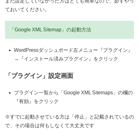
まだ設定していなかった方はとても簡単なので、必ずやっ
ておいてください。
「Google XML Sitemap」の起動方法
WordPressダッシュボード左メニュー『プラグイン』
→『インストール済みプラグイン』をクリック
「プラグイン」設定画面
プラグイン一覧から「Google XML Sitemaps」の欄の
『有効』をクリック
※すでに起動させている方は「停止」と記載されているの
で、その場合は何もしなくて大丈夫です