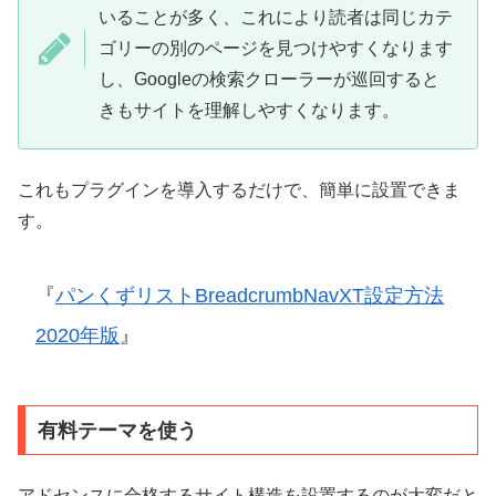
いることが多く、これにより読者は同じカテ
ゴリーの別のページを見つけやすくなります
し、Googleの検索クローラーが巡回すると
きもサイトを理解しやすくなります。
これもプラグインを導入するだけで、簡単に設置できま
す。
『
パンくずリストBreadcrumbNavXT設定方法
2020年版
』
有料テーマを使う
アドセンスに合格するサイト構造を設置するのが大変だと