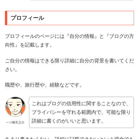
プロフィール
プロフィールのページには『自分の情報』と『ブログの方
向性』を記載します。
ご自分の情報はできる限り詳細に自分の背景を書いてくだ
さい。
職歴や、旅行歴や、経験などです。
これはブログの信用性に関することなので、
プライバシーを守れる範囲内で、可能な限り
詳細に書くのがいいと思います。
一ツ柳天之介