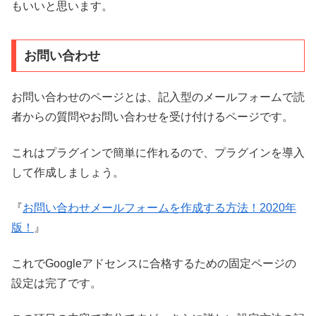
もいいと思います。
お問い合わせ
お問い合わせのページとは、記入型のメールフォームで読
者からの質問やお問い合わせを受け付けるページです。
これはプラグインで簡単に作れるので、プラグインを導入
して作成しましょう。
『
お問い合わせメールフォームを作成する方法！2020年
版！
』
これでGoogleアドセンスに合格するための固定ページの
設定は完了です。