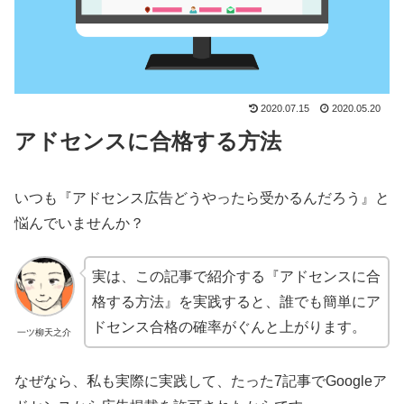
2020.07.15
2020.05.20
アドセンスに合格する方法
いつも『アドセンス広告どうやったら受かるんだろう』と
悩んでいませんか？
実は、この記事で紹介する『アドセンスに合
格する方法』を実践すると、誰でも簡単にア
ドセンス合格の確率がぐんと上がります。
一ツ柳天之介
なぜなら、私も実際に実践して、たった7記事でGoogleア