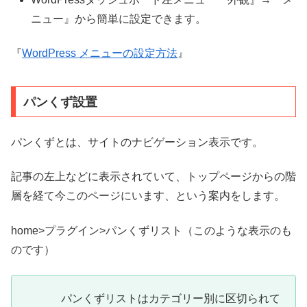
ニュー』から簡単に設定できます。
『
WordPress メニューの設定方法
』
パンくず設置
パンくずとは、サイトのナビゲーション表示です。
記事の左上などに表示されていて、トップページからの階
層を経て今このページにいます、という案内をします。
home>プラグイン>パンくずリスト（このような表示のも
のです）
パンくずリストはカテゴリー別に区切られて