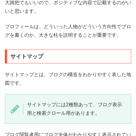
大雑把でもいいので、ポジティブな内容で記載するのがい
いと思います。
プロフィールは、どういった人物がどういう方向性でブロ
グを書くのか、大きな柱を説明することが重要です。
サイトマップ
サイトマップとは、ブログの構造をわかりやすく表した地
図です。
サイトマップには2種類あって、ブログ表示
用と検索クロール用があります。
ブログ閲覧者用にブログ全体がわかりやすく表示されてい