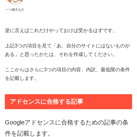
一ツ柳天之介
逆に言えばこれだけやっておけば受かるはずです。
上記3つの項目を見て「あ、自分のサイトにはないものが
ある」と思ったかたは、それを作成してください。
ここからはさらに3つの項目の内容、内訳、最低限の条件
を記載します。
アドセンスに合格する記事
Googleアドセンスに合格するための記事の条
件を記載します。