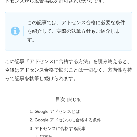
ドセンスから広告掲載を許可されたからです。
この記事では、アドセンス合格に必要な条件
を紹介して、実際の執筆方針もご紹介しま
す。
この記事『アドセンスに合格する方法』を読み終えると、
今後はアドセンス合格で悩むことは一切なく、方向性を持
って記事を執筆し続けられます。
目次
Google アドセンスとは
Google アドセンスに合格する条件
アドセンスに合格する記事
記事数