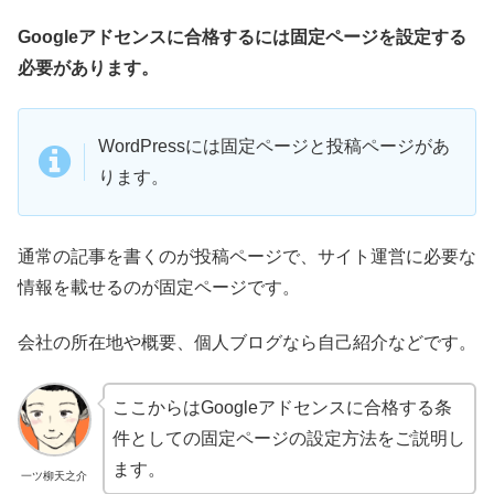
Googleアドセンスに合格するには固定ページを設定する
必要があります。
WordPressには固定ページと投稿ページがあ
ります。
通常の記事を書くのが投稿ページで、サイト運営に必要な
情報を載せるのが固定ページです。
会社の所在地や概要、個人ブログなら自己紹介などです。
ここからはGoogleアドセンスに合格する条
件としての固定ページの設定方法をご説明し
ます。
一ツ柳天之介