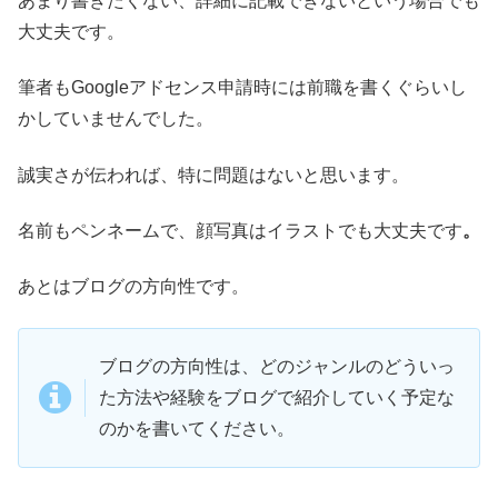
あまり書きたくない、詳細に記載できないという場合でも
大丈夫です。
筆者もGoogleアドセンス申請時には前職を書くぐらいし
かしていませんでした。
誠実さが伝われば、特に問題はないと思います。
名前もペンネームで、顔写真はイラストでも大丈夫です
。
あとはブログの方向性です。
ブログの方向性は、どのジャンルのどういっ
た方法や経験をブログで紹介していく予定な
のかを書いてください。