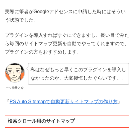
実際に筆者がGoogleアドセンスに申請した時にはそうい
う状態でした。
プラグインを導入すればすぐにできますし、長い目でみた
ら毎回のサイトマップ更新を自動でやってくれますので、
プラグインの方をおすすめします。
私はなぜもっと早くこのプラグインを導入し
なかったのか、大変後悔したぐらいです。。
一ツ柳天之介
『
PS Auto Sitemapで自動更新サイトマップの作り方
』
検索クロール用のサイトマップ