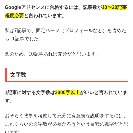
Googleアドセンスに合格するには、記事数が
10〜20記事
程度必要
と言われています。
私は7記事で、固定ページ（プロフィールなど）を含めた
ら11記事でした。
念のため、10記事あれば充分だと思います。
文字数
1記事に対する文字数は
2000字以上
がいいと言われていま
す。
おそらく物事を考察して充分に有意義な説明をするには、
これぐらいの文字数が必要だろうという目安の数字だと思
います。