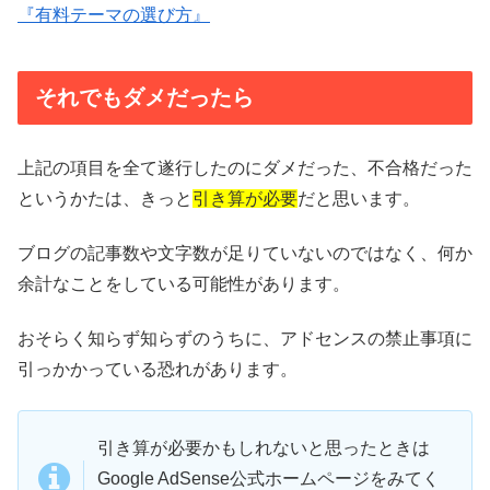
『有料テーマの選び方』
それでもダメだったら
上記の項目を全て遂行したのにダメだった、不合格だった
というかたは、きっと
引き算が必要
だと思います。
ブログの記事数や文字数が足りていないのではなく、何か
余計なことをしている可能性があります。
おそらく知らず知らずのうちに、アドセンスの禁止事項に
引っかかっている恐れがあります。
引き算が必要かもしれないと思ったときは
Google AdSense公式ホームページをみてく