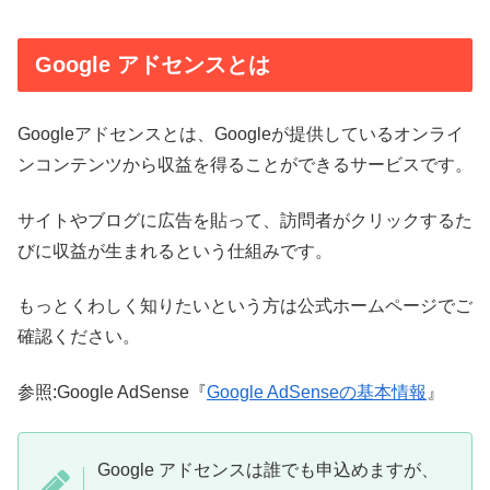
Google アドセンスとは
Googleアドセンスとは、Googleが提供しているオンライ
ンコンテンツから収益を得ることができるサービスです。
サイトやブログに広告を貼って、訪問者がクリックするた
びに収益が生まれるという仕組みです。
もっとくわしく知りたいという方は公式ホームページでご
確認ください。
参照:Google AdSense『
Google AdSenseの基本情報
』
Google アドセンスは誰でも申込めますが、