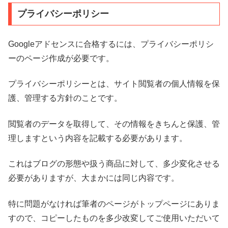
プライバシーポリシー
Googleアドセンスに合格するには、プライバシーポリシ
ーのページ作成が必要です。
プライバシーポリシーとは、サイト閲覧者の個人情報を保
護、管理する方針のことです。
閲覧者のデータを取得して、その情報をきちんと保護、管
理しますという内容を記載する必要があります。
これはブログの形態や扱う商品に対して、多少変化させる
必要がありますが、大まかには同じ内容です。
特に問題がなければ筆者のページがトップページにありま
すので、コピーしたものを多少改変してご使用いただいて