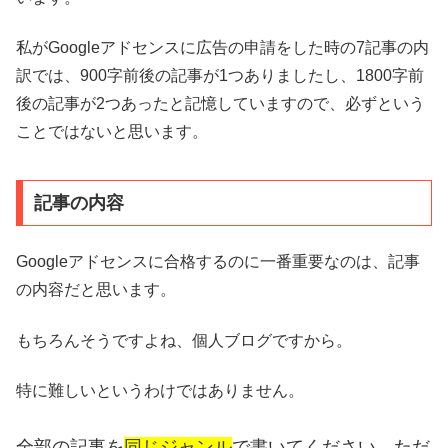
私がGoogleアドセンスに広告の申請をした時の7記事の内
訳では、900字前後の記事が1つありましたし、1800字前
後の記事が2つあったと記憶していますので、必ずという
ことではないと思います。
記事の内容
Googleアドセンスに合格するのに一番重要なのは、記事
の内容だと思います。
もちろんそうですよね、個人ブログですから。
特に難しいというわけではありません。
全部の記事を
同じジャンル
で書いてください。ただ