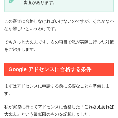
審査があります。
この審査に合格しなければいけないのですが、それがなか
なか難しいというわけです。
でもきっと大丈夫です。次の項目で私が実際に行った対策
をご紹介します。
Google アドセンスに合格する条件
まずはアドセンスに申請する前に必要なことを準備しま
す。
私が実際に行ってアドセンスに合格した『
これさえあれば
大丈夫
』という最低限のものを記載しました。