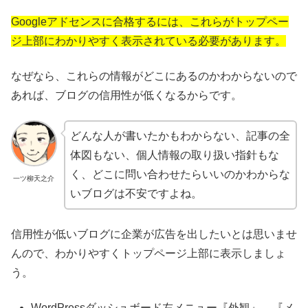
Googleアドセンスに合格するには、これらがトップペー
ジ上部にわかりやすく表示されている必要があります。
なぜなら、これらの情報がどこにあるのかわからないので
あれば、ブログの信用性が低くなるからです。
どんな人が書いたかもわからない、記事の全
体図もない、個人情報の取り扱い指針もな
く、どこに問い合わせたらいいのかわからな
一ツ柳天之介
いブログは不安ですよね。
信用性が低いブログに企業が広告を出したいとは思いませ
んので、わかりやすくトップページ上部に表示しましょ
う。
WordPressダッシュボード左メニュー『外観』→『メ