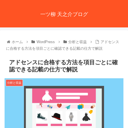
一ツ柳 天之介ブログ
ホーム
WordPress
分析と収益
アドセンス
に合格する方法を項目ごとに確認できる記載の仕方で解説
アドセンスに合格する方法を項目ごとに確
認できる記載の仕方で解説
分析と収益