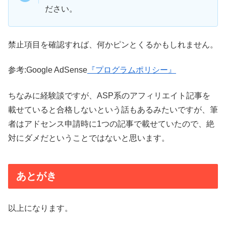
ださい。
禁止項目を確認すれば、何かピンとくるかもしれません。
参考:Google AdSense
『プログラムポリシー』
ちなみに経験談ですが、ASP系のアフィリエイト記事を
載せていると合格しないという話もあるみたいですが、筆
者はアドセンス申請時に1つの記事で載せていたので、絶
対にダメだということではないと思います。
あとがき
以上になります。