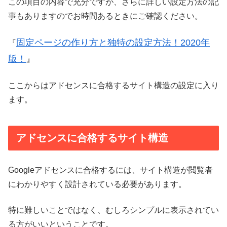
この項目の内容で充分ですが、さらに詳しい設定方法の記
事もありますのでお時間あるときにご確認ください。
固定ページの作り方と独特の設定方法！2020年
『
版！
』
ここからはアドセンスに合格するサイト構造の設定に入り
ます。
アドセンスに合格するサイト構造
Googleアドセンスに合格するには、サイト構造が閲覧者
にわかりやすく設計されている必要があります。
特に難しいことではなく、むしろシンプルに表示されてい
る方がいいということです。