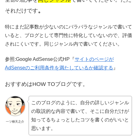
。
それだけです
特にまだ記事数が少ないのにバラバラなジャンルで書いて
いると、ブログとして専門性に特化していないので、評価
されにくいです。同じジャンル内で書いてください。
参照:Google AdSense公式HP『
サイトのページが
AdSenseのご利用条件を満たしているか確認する
』
おすすめはHOW TOブログです。
このブログのように、自分の詳しいジャンル
の取説的な内容で書いて、そこに自分だけが
知ってるちょっとしたコツを書くのがいいと
一ツ柳天之介
思います。