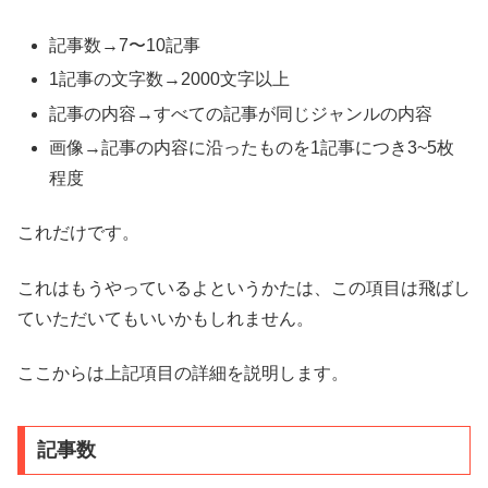
記事数→7〜10記事
1記事の文字数→2000文字以上
記事の内容→すべての記事が同じジャンルの内容
画像→記事の内容に沿ったものを1記事につき3~5枚
程度
これだけです。
これはもうやっているよというかたは、この項目は飛ばし
ていただいてもいいかもしれません。
ここからは上記項目の詳細を説明します。
記事数