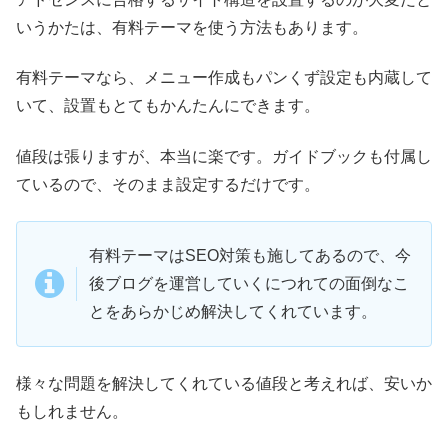
いうかたは、有料テーマを使う方法もあります。
有料テーマなら、メニュー作成もパンくず設定も内蔵して
いて、設置もとてもかんたんにできます。
値段は張りますが、本当に楽です。ガイドブックも付属し
ているので、そのまま設定するだけです。
有料テーマはSEO対策も施してあるので、今
後ブログを運営していくにつれての面倒なこ
とをあらかじめ解決してくれています。
様々な問題を解決してくれている値段と考えれば、安いか
もしれません。