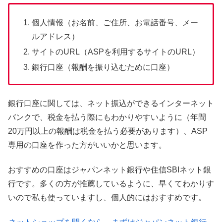
個人情報（お名前、ご住所、お電話番号、メー
ルアドレス）
サイトのURL（ASPを利用するサイトのURL）
銀行口座（報酬を振り込むために口座）
銀行口座に関しては、ネット振込ができるインターネット
バンクで、税金を払う際にもわかりやすいように（年間
20万円以上の報酬は税金を払う必要があります）、ASP
専用の口座を作った方がいいかと思います。
おすすめの口座はジャパンネット銀行や住信SBIネット銀
行です。多くの方が推薦しているように、早くてわかりす
いので私も使っていますし、個人的にはおすすめです。