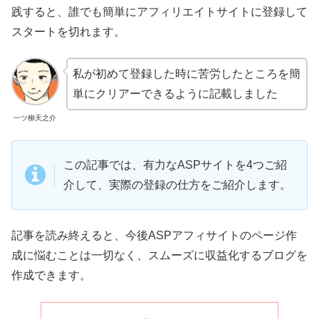
践すると、誰でも簡単にアフィリエイトサイトに登録して
スタートを切れます。
私が初めて登録した時に苦労したところを簡
単にクリアーできるように記載しました
一ツ柳天之介
この記事では、有力なASPサイトを4つご紹
介して、実際の登録の仕方をご紹介します。
記事を読み終えると、今後ASPアフィサイトのページ作
成に悩むことは一切なく、スムーズに収益化するブログを
作成できます。