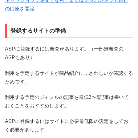
ネットショップを開くなら、まずはジャパンネット銀行
の口座を開設。
登録するサイトの準備
ASPに登録するには審査があります。（一部無審査の
ASPもあり）
利用を予定するサイトが商品紹介にふさわしいか確認する
ためです。
利用する予定のジャンルの記事を最低3〜5記事は書いて
おくことをおすすめします。
ASPに登録するにはサイトに必要最低限の設定をしてお
く必要があります。