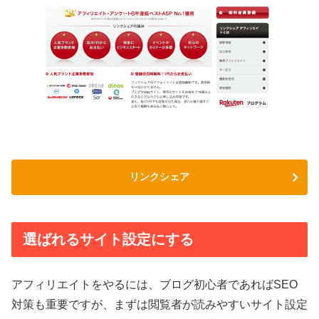
リンクシェア
選ばれるサイト設定にする
アフィリエイトをやるには、ブログ初心者であればSEO
対策も重要ですが、まずは閲覧者が読みやすいサイト設定