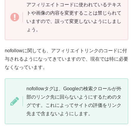
アフィリエイトコードに使われているテキス
トや画像の内容を変更することは禁じられて
いますので、誤って変更しないようにしまし
ょう。
nofollowに関しても、アフィリエイトリンクのコードに付
与されるようになってきていますので、現在では特に必要
なくなっています。
nofollowタグは、Googleの検索クロールが外
部のリンク先に回らないようにするためのタ
グです。これによってサイトの評価をリンク
先まで含まないようにします。