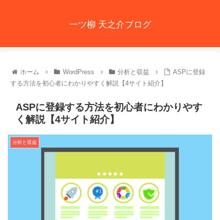
一ツ柳 天之介ブログ
ホーム
WordPress
分析と収益
ASPに登録
する方法を初心者にわかりやすく解説【4サイト紹介】
ASPに登録する方法を初心者にわかりやす
く解説【4サイト紹介】
分析と収益