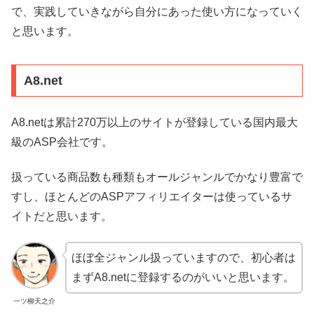
で、実践していきながら自分にあった使い方になっていく
と思います。
A8.net
A8.netは累計270万以上のサイトが登録している国内最大
級のASP会社です。
扱っている商品数も種類もオールジャンルでかなり豊富で
すし、ほとんどのASPアフィリエイターは使っているサ
イトだと思います。
ほぼ全ジャンル扱っていますので、初心者は
まずA8.netに登録するのがいいと思います。
一ツ柳天之介