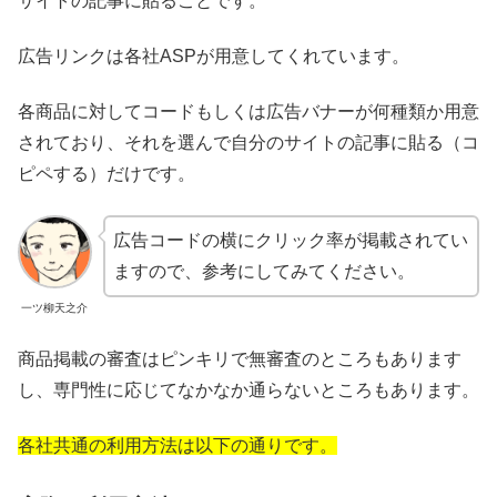
サイトの記事に貼ることです。
広告リンクは各社ASPが用意してくれています。
各商品に対してコードもしくは広告バナーが何種類か用意
されており、それを選んで自分のサイトの記事に貼る（コ
ピペする）だけです。
広告コードの横にクリック率が掲載されてい
ますので、参考にしてみてください。
一ツ柳天之介
商品掲載の審査はピンキリで無審査のところもあります
し、専門性に応じてなかなか通らないところもあります。
各社共通の利用方法は以下の通りです。