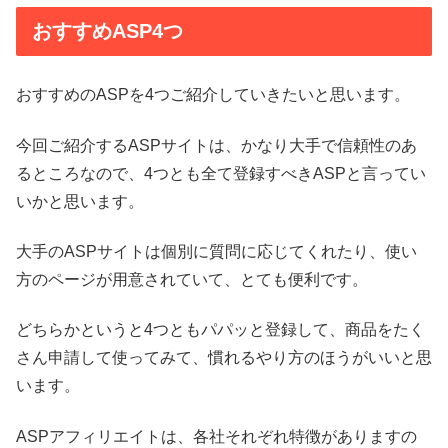
おすすめASP4つ
おすすめのASPを4つご紹介していきたいと思います。
今回ご紹介するASPサイトは、かなり大手で信頼性のあ
るところなので、4つとも全て登録すべきASPと言ってい
いかと思います。
大手のASPサイトは個別に質問に応じてくれたり、使い
方のページが用意されていて、とても便利です。
どちらかというと4つともパパッと登録して、商品をたく
さん申請して使ってみて、慣れるやり方のほうがいいと思
います。
ASPアフィリエイトは、各社それぞれ特徴がありますの