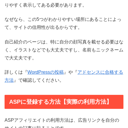
りやすく表示してある必要があります。
なぜなら、この5つがわかりやすい場所にあることによっ
て、サイトの信用性が出るからです。
自己紹介のページは、特に自分の顔写真を載せる必要はな
く、イラストなどでも大丈夫ですし、名前もニックネーム
で大丈夫です。
詳しくは『
WordPressの投稿
』や『
アドセンスに合格する
方法
』で確認してください。
ASPに登録する方法【実際の利用方法】
ASPアフィリエイトの利用方法は、広告リンクを自分の