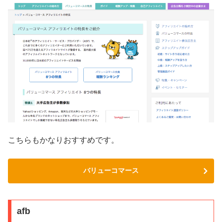
こちらもかなりおすすめです。
バリューコマース
afb