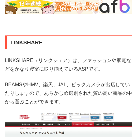
LINKSHARE
LINKSHARE（リンクシェア）は、ファッションや家電な
どをかなり豊富に取り揃えているASPです。
BEAMSやHMV、楽天、JAL、ビックカメラが出店してい
たりしますので、あらかじめ選別された質の高い商品の中
から選ぶことができます。