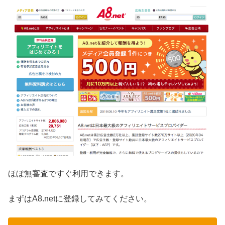
ほぼ無審査ですぐ利用できます。
まずはA8.netに登録してみてください。