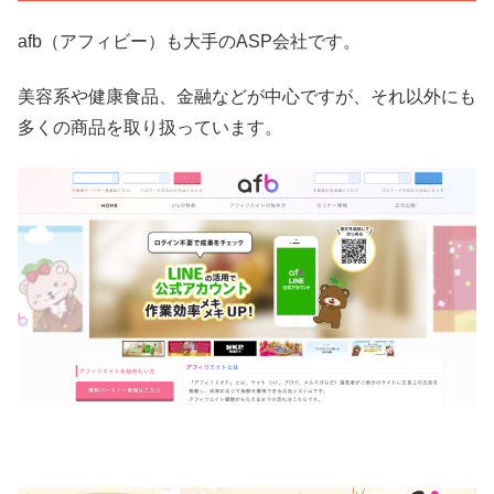
afb（アフィビー）も大手のASP会社です。
美容系や健康食品、金融などが中心ですが、それ以外にも
多くの商品を取り扱っています。