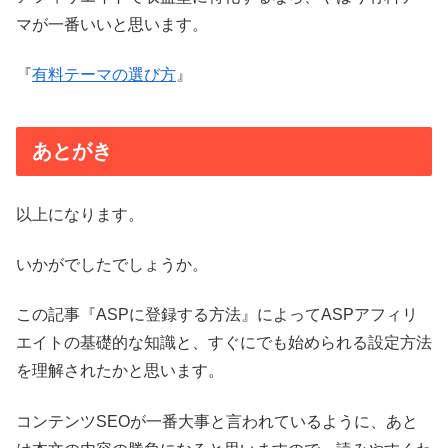
マが一番いいと思います。
『
有料テーマの選び方
』
あとがき
以上になります。
いかがでしたでしょうか。
この記事『ASPに登録する方法』によってASPアフィリ
エイトの基礎的な知識と、すぐにでも始められる設定方法
を理解されたかと思います。
コンテンツSEOが一番大事と言われているように、あと