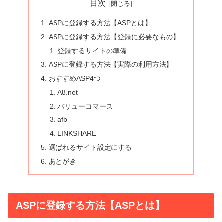
目次
ASPに登録する方法【ASPとは】
ASPに登録する方法【登録に必要なもの】
登録するサイトの準備
ASPに登録する方法【実際の利用方法】
おすすめASP4つ
A8.net
バリューコマース
afb
LINKSHARE
選ばれるサイト設定にする
あとがき
ASPに登録する方法【ASPとは】