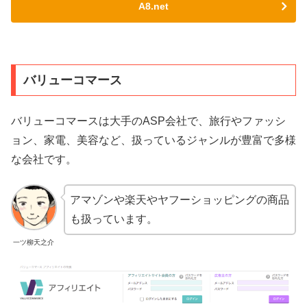
A8.net
バリューコマース
バリューコマースは大手のASP会社で、旅行やファッシ
ョン、家電、美容など、扱っているジャンルが豊富で多様
な会社です。
アマゾンや楽天やヤフーショッピングの商品
も扱っています。
一ツ柳天之介