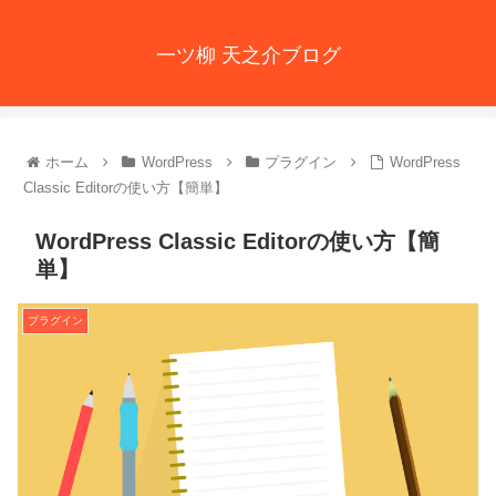
一ツ柳 天之介ブログ
ホーム
WordPress
プラグイン
WordPress
Classic Editorの使い方【簡単】
WordPress Classic Editorの使い方【簡
単】
プラグイン