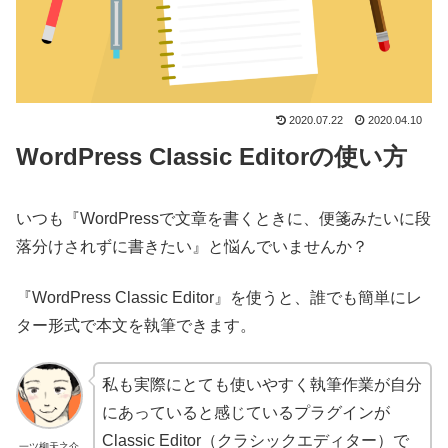
2020.07.22
2020.04.10
WordPress Classic Editorの使い方
いつも『WordPressで文章を書くときに、便箋みたいに段
落分けされずに書きたい』と悩んでいませんか？
『WordPress Classic Editor』を使うと、誰でも簡単にレ
ター形式で本文を執筆できます。
私も実際にとても使いやすく執筆作業が自分
にあっていると感じているプラグインが
Classic Editor（クラシックエディター）で
一ツ柳天之介