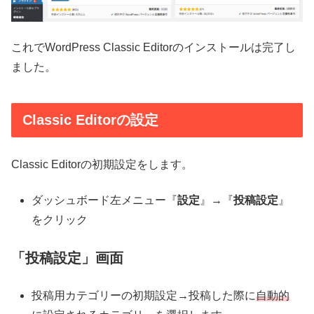
これでWordPress Classic Editorのインストールは完了し
ました。
Classic Editorの設定
Classic Editorの初期設定をします。
ダッシュボード左メニュー『
設定
』→『
投稿設定
』
をクリック
「投稿設定」画面
投稿用カテゴリーの初期設定→投稿した際に
自動的