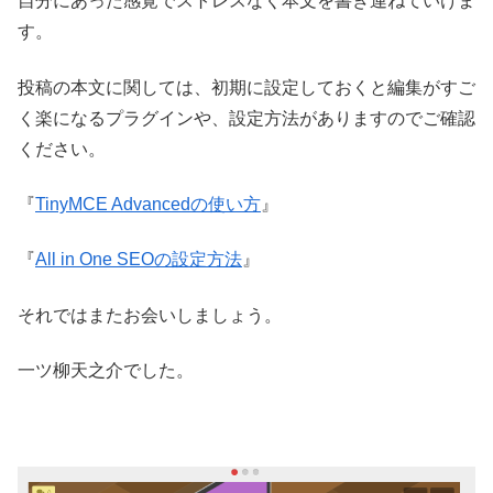
自分にあった感覚でストレスなく本文を書き連ねていけま
す。
投稿の本文に関しては、初期に設定しておくと編集がすご
く楽になるプラグインや、設定方法がありますのでご確認
ください。
『
TinyMCE Advancedの使い方
』
『
All in One SEOの設定方法
』
それではまたお会いしましょう。
一ツ柳天之介でした。