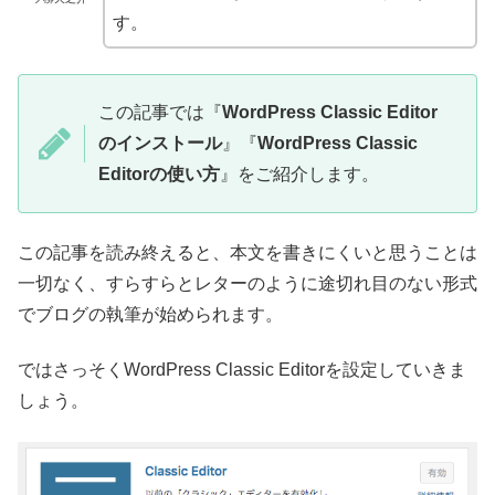
す。
この記事では『
WordPress Classic Editor
のインストール
』『
WordPress Classic
Editorの使い方
』をご紹介します。
この記事を読み終えると、本文を書きにくいと思うことは
一切なく、すらすらとレターのように途切れ目のない形式
でブログの執筆が始められます。
ではさっそくWordPress Classic Editorを設定していきま
しょう。