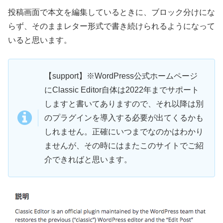
投稿画面で本文を編集しているときに、ブロック分けにな
らず、そのままレター形式で書き続けられるようになって
いると思います。
【support】※WordPress公式ホームページ
にClassic Editor自体は2022年までサポート
しますと書いてありますので、それ以降は別
のプラグインを導入する必要が出てくるかも
しれません。正確にいつまでなのかはわかり
ませんが、その時にはまたこのサイトでご紹
介できればと思います。