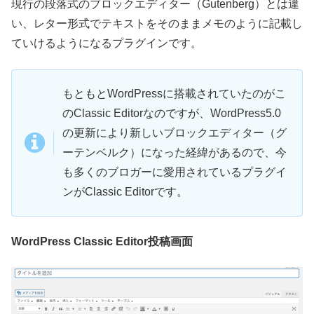
現行の段落式のブロックエディター（Gutenberg）とは違
い、レター形式でテキストをそのままメモのように記載し
ていけるようになるプラグインです。
もともとWordPressに搭載されていたのがこ
のClassic Editorなのですが、WordPress5.0
の更新により新しいブロックエディター（グ
ーテンベルク）になった経緯があるので、今
も多くのブロガーに愛用されているプラグイ
ンがClassic Editorです。
WordPress Classic Editor投稿画面