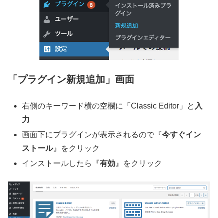
「プラグイン新規追加」画面
右側のキーワード横の空欄に「Classic Editor」と
入
力
画面下にプラグインが表示されるので『
今すぐイン
ストール
』をクリック
インストールしたら『
有効
』をクリック