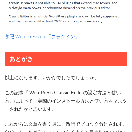
参照:WordPress.org「プラグイン」
あとがき
以上になります。いかがでしたでしょうか。
この記事『 WordPress Classic Editorの設定方法と使い
方』によって、実際のインストール方法と使い方をマスタ
ーされたかと思います。
これからは文章を書く際に、改行でブロック分けされず、