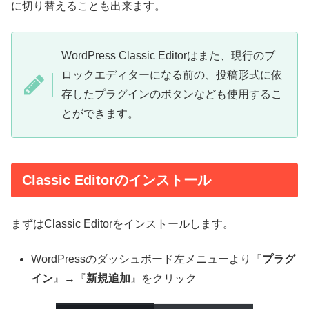
に切り替えることも出来ます。
WordPress Classic Editorはまた、現行のブ
ロックエディターになる前の、投稿形式に依
存したプラグインのボタンなども使用するこ
とができます。
Classic Editorのインストール
まずはClassic Editorをインストールします。
WordPressのダッシュボード左メニューより『
プラグ
イン
』→『
新規追加
』をクリック