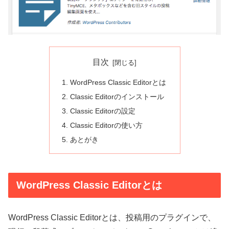
目次
WordPress Classic Editorとは
Classic Editorのインストール
Classic Editorの設定
Classic Editorの使い方
あとがき
WordPress Classic Editorとは
WordPress Classic Editorとは、投稿用のプラグインで、