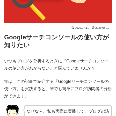
2020.07.11
2020.05.10
Googleサーチコンソールの使い方が
知りたい
いつもブログを分析するときに『Googleサーチコンソー
ルの使い方がわからない』と悩んでいませんか？
実は、この記事で紹介する『Googleサーチコンソールの
使い方』を実践すると、誰でも簡単にブログ訪問者の分析
ができます。
なぜなら、私も実際に実践して、ブログの訪