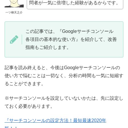
問者が一気に倍増した経験があるからです。
一ツ柳天之介
この記事では、『Googleサーチコンソール
各項目の基本的な使い方』を紹介して、改善
指南もご紹介します。
記事を読み終えると、今後はGoogleサーチコンソールの
使い方で悩むことは一切なく、分析の時間も一気に短縮す
ることができます。
※サーチコンソールを設定していないかたは、先に設定し
ておく必要があります。
『サーチコンソールの設定方法！最短最速2020年