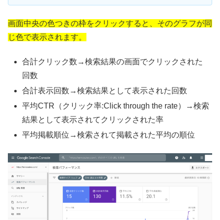
画面中央の色つきの枠をクリックすると、そのグラフが同
じ色で表示されます。
合計クリック数→検索結果の画面でクリックされた
回数
合計表示回数→検索結果として表示された回数
平均CTR（クリック率:Click through the rate）→検索
結果として表示されてクリックされた率
平均掲載順位→検索されて掲載された平均の順位