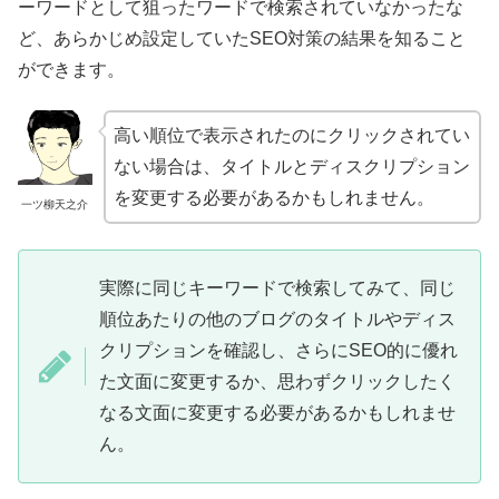
ーワードとして狙ったワードで検索されていなかったな
ど、あらかじめ設定していたSEO対策の結果を知ること
ができます。
高い順位で表示されたのにクリックされてい
ない場合は、タイトルとディスクリプション
を変更する必要があるかもしれません。
一ツ柳天之介
実際に同じキーワードで検索してみて、同じ
順位あたりの他のブログのタイトルやディス
クリプションを確認し、さらにSEO的に優れ
た文面に変更するか、思わずクリックしたく
なる文面に変更する必要があるかもしれませ
ん。