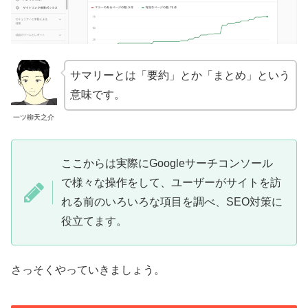
サマリーとは「要約」とか「まとめ」という
意味です。
一ツ柳天之介
ここからは実際にGoogleサーチコンソール
で様々な操作をして、ユーザーがサイトを訪
れる前のいろいろな項目を調べ、SEO対策に
役立てます。
さっそくやっていきましょう。