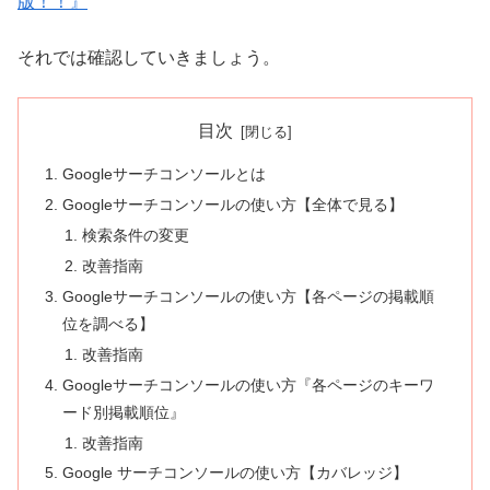
版！！』
それでは確認していきましょう。
目次
Googleサーチコンソールとは
Googleサーチコンソールの使い方【全体で見る】
検索条件の変更
改善指南
Googleサーチコンソールの使い方【各ページの掲載順
位を調べる】
改善指南
Googleサーチコンソールの使い方『各ページのキーワ
ード別掲載順位』
改善指南
Google サーチコンソールの使い方【カバレッジ】