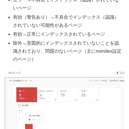
いページ
有効（警告あり）→不具合でインデックス（認識）
されていない可能性があるページ
有効→正常にインデックスされているページ
除外→意図的にインデックスされていないことを認
識されており、問題のないページ（主にnoindex設定
のページ）