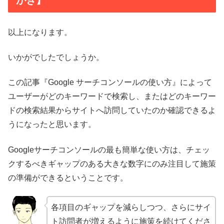
がき】
以上になります。
いかがでしたでしょうか。
この記事『Google サーチコンソールの使い方』によって
ユーザーがどのキーワードで検索し、またはどのキーワー
ドの検索結果からサイトへ訪問していたのか確認できるよ
うになったと思います。
Googleサーチコンソールの最も簡単な使い方は、チェッ
クするべきギャップのある大きな数字にのみ注目して施策
の準備ができるということです。
各項目のギャップを減らしつつ、さらにサイ
ト訪問者が増えるように施策を続けてくださ