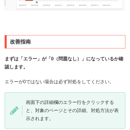
改善指南
まずは「エラー」が「0（問題なし）」になっているか確
認します。
エラーが0ではない場合は必ず対処をしてください。
画面下の詳細欄のエラー行をクリックする
と、対象のページとその詳細、対処方法が表
示されます。