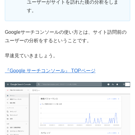
ユーザーがサイトを訪れた後の分析をしま
す。
Googleサーチコンソールの使い方とは、サイト訪問前の
ユーザーの分析をするということです。
早速見ていきましょう。
『Google サーチコンソール』 TOPページ