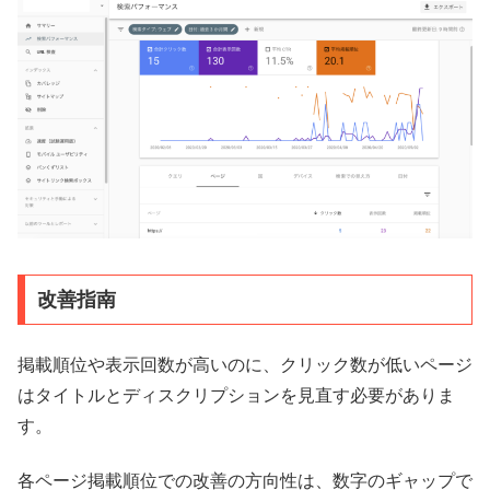
改善指南
掲載順位や表示回数が高いのに、クリック数が低いページ
はタイトルとディスクリプションを見直す必要がありま
す。
各ページ掲載順位での改善の方向性は、数字のギャップで