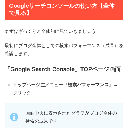
Googleサーチコンソールの使い方【全体
で見る】
まずはざっくりと全体的に見ていきましょう。
最初にブログ全体としての検索パフォーマンス（成果）を
確認します。
「Google Search Console」TOPページ画面
トップページ左メニュー『
検索パフォーマンス
』→
クリック
画面中央に表示されたグラフがブログ全体の
検索の成果です。