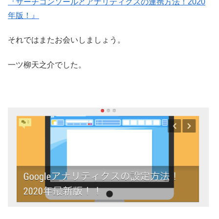
『サーチコンソールとアナリティクスの連携方法！2020
年版！』
それではまたお会いしましょう。
一ツ柳天之介でした。