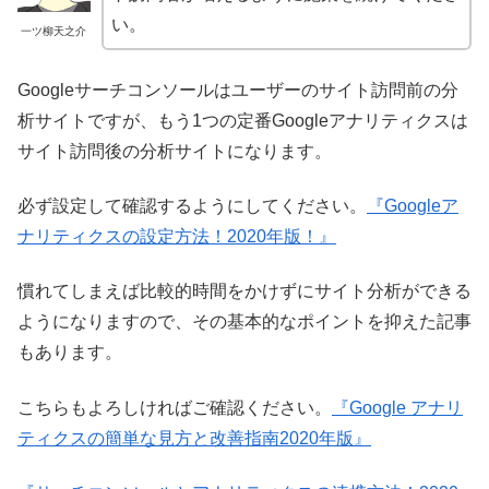
い。
一ツ柳天之介
Googleサーチコンソールはユーザーのサイト訪問前の分
析サイトですが、もう1つの定番Googleアナリティクスは
サイト訪問後の分析サイトになります。
必ず設定して確認するようにしてください。
『Googleア
ナリティクスの設定方法！2020年版！』
慣れてしまえば比較的時間をかけずにサイト分析ができる
ようになりますので、その基本的なポイントを抑えた記事
もあります。
こちらもよろしければご確認ください。
『Google アナリ
ティクスの簡単な見方と改善指南2020年版』