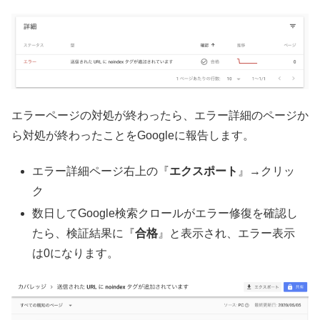
エラーページの対処が終わったら、エラー詳細のページか
ら対処が終わったことをGoogleに報告します。
エラー詳細ページ右上の『
エクスポート
』→クリッ
ク
数日してGoogle検索クロールがエラー修復を確認し
たら、検証結果に『
合格
』と表示され、エラー表示
は0になります。