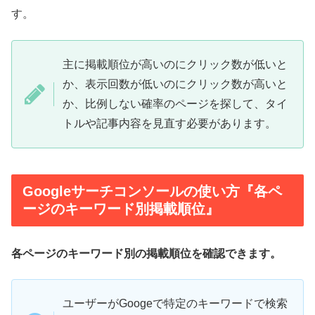
す。
主に掲載順位が高いのにクリック数が低いと
か、表示回数が低いのにクリック数が高いと
か、比例しない確率のページを探して、タイ
トルや記事内容を見直す必要があります。
Googleサーチコンソールの使い方『各ペ
ージのキーワード別掲載順位』
各ページのキーワード別の掲載順位を確認できます。
ユーザーがGoogeで特定のキーワードで検索