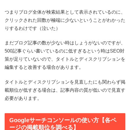
つまりブログ全体が検索結果として表示されているのに、
クリックされた回数が極端に少ないということがわかった
りするわけです（泣いた）
まだブログ記事の数が少ない時はしょうがないのですが、
500記事ぐらい書いているのに低すぎるという時はSEO対
策が足りていないので、タイトルとディスクリプションを
編集すると改善する場合があります。
タイトルとディスクリプションを見直したにも関わらず掲
載順位が低すぎる場合は、記事内容の質が低いので見直す
必要があります。
Googleサーチコンソールの使い方【各ペ
ージの掲載順位を調べる】