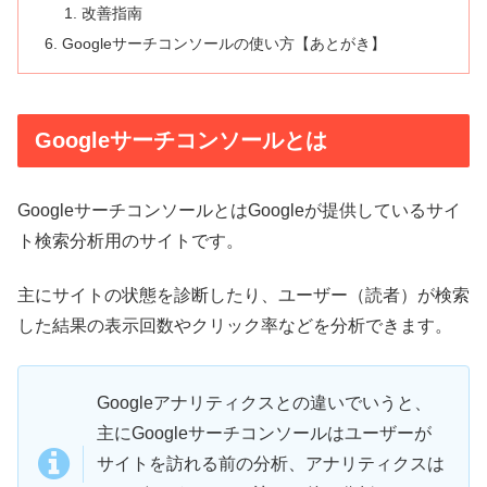
改善指南
Googleサーチコンソールの使い方【あとがき】
Googleサーチコンソールとは
GoogleサーチコンソールとはGoogleが提供しているサイ
ト検索分析用のサイトです。
主にサイトの状態を診断したり、ユーザー（読者）が検索
した結果の表示回数やクリック率などを分析できます。
Googleアナリティクスとの違いでいうと、
主にGoogleサーチコンソールはユーザーが
サイトを訪れる前の分析、アナリティクスは