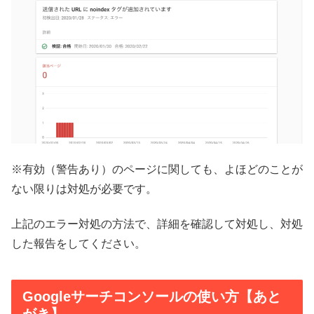
※有効（警告あり）のページに関しても、よほどのことが
ない限りは対処が必要です。
上記のエラー対処の方法で、詳細を確認して対処し、対処
した報告をしてください。
Googleサーチコンソールの使い方【あと