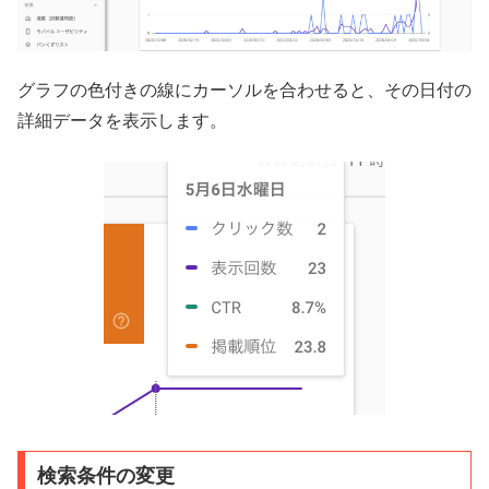
グラフの色付きの線にカーソルを合わせると、その日付の
詳細データを表示します。
検索条件の変更