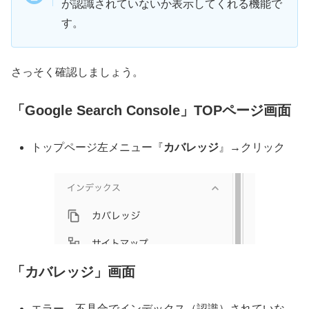
が認識されていないか表示してくれる機能で
す。
さっそく確認しましょう。
「Google Search Console」TOPページ画面
トップページ左メニュー『
カバレッジ
』→クリック
「カバレッジ」画面
エラー→不具合でインデックス（認識）されていな