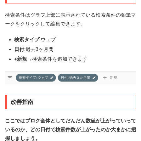
検索条件はグラフ上部に表示されている検索条件の鉛筆マ
ークをクリックして編集できます。
検索タイプ
:ウェブ
日付
:過去3ヶ月間
+新規
→検索条件を追加できます
改善指南
ここではブログ全体としてだんだん数値が上がっていって
いるのか、どの日付で検索件数が上がったのか大まかに把
握しましょう。