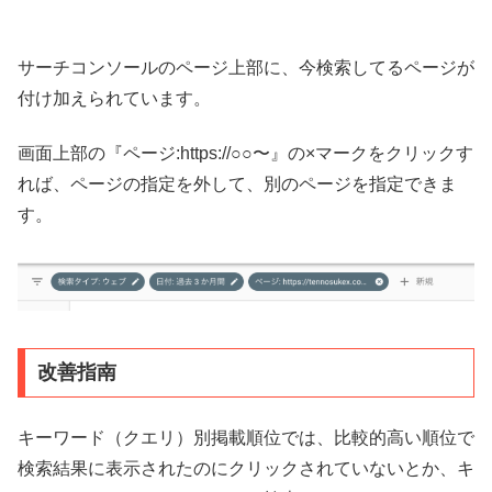
サーチコンソールのページ上部に、今検索してるページが
付け加えられています。
画面上部の『ページ:https://○○〜』の×マークをクリックす
れば、ページの指定を外して、別のページを指定できま
す。
改善指南
キーワード（クエリ）別掲載順位では、比較的高い順位で
検索結果に表示されたのにクリックされていないとか、キ