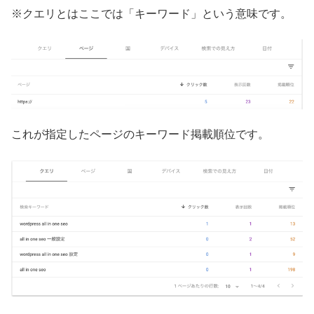
※クエリとはここでは「キーワード」という意味です。
これが指定したページのキーワード掲載順位です。