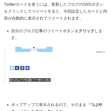
Twitterカードを使うには、更新したブログのSNSボタン
をクリックしてツイートすると、今回設定したカードと内
容が自動的に表示されてツイートされます。
自分のブログ記事のツイートボタンを
クリック
しま
す。
ポップアップで表示されるので、そのまま『
つぶや