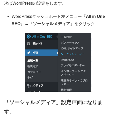
次はWordPressの設定をします。
WordPressダッシュボード左メニュー『
All in One
SEO
』→『
ソーシャルメディア
』をクリック
「ソーシャルメディア」設定画面になりま
す。