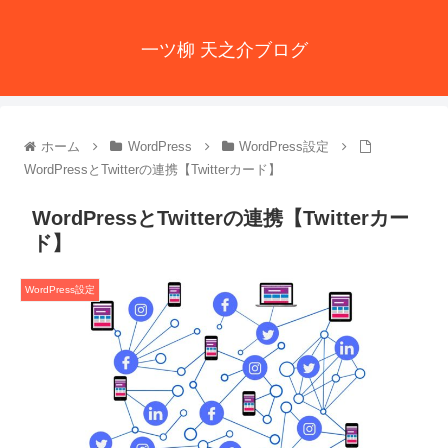
一ツ柳 天之介ブログ
ホーム
WordPress
WordPress設定
WordPressとTwitterの連携【Twitterカード】
WordPressとTwitterの連携【Twitterカー
ド】
WordPress設定