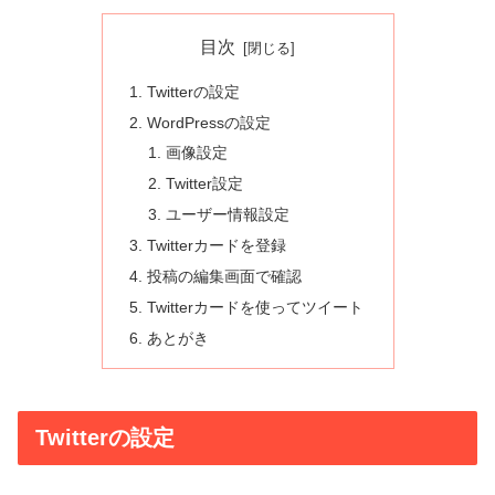
目次
Twitterの設定
WordPressの設定
画像設定
Twitter設定
ユーザー情報設定
Twitterカードを登録
投稿の編集画面で確認
Twitterカードを使ってツイート
あとがき
Twitterの設定