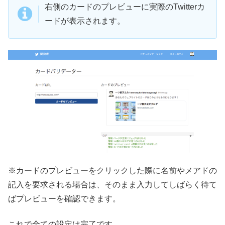
右側のカードのプレビューに実際のTwitterカ
ードが表示されます。
※カードのプレビューをクリックした際に名前やメアドの
記入を要求される場合は、そのまま入力してしばらく待て
ばプレビューを確認できます。
これで全ての設定は完了です。