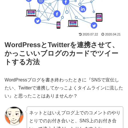
2020.07.22
2020.04.21
WordPressとTwitterを連携させて、
かっこいいブログのカードでツイー
トする方法
WordPressブログを書き終わったときに『SNSで宣伝し
たい、Twitterで連携してかっこよくタイムラインに流した
い』と思ったことはありませんか？
ネットとはいえブログ上でのコメントのやり
とりでのお付き合いと、SNS上のお付き合