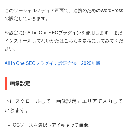
このソーシャルメディア画面で、連携のためのWordPress
の設定していきます。
※設定にはAll in One SEOプラグインを使用します。まだ
インストールしてないかたはこちらを参考にしてみてくだ
さい。
All in One SEOプラグイン設定方法！2020年版！
画像設定
下にスクロールして「画像設定」エリアで入力して
いきます。
OGソースを選択→
アイキャッチ画像