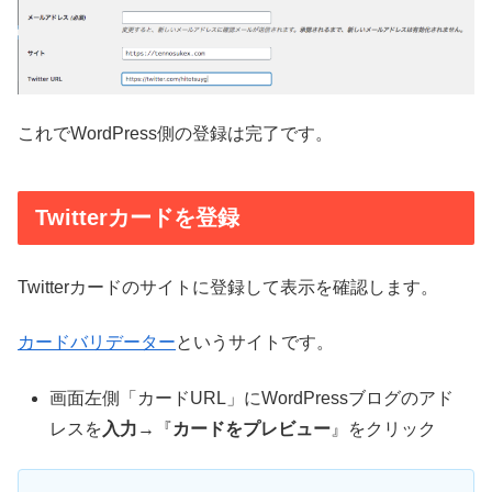
これでWordPress側の登録は完了です。
Twitterカードを登録
Twitterカードのサイトに登録して表示を確認します。
カードバリデーター
というサイトです。
画面左側「カードURL」にWordPressブログのアド
レスを
入力
→『
カードをプレビュー
』をクリック