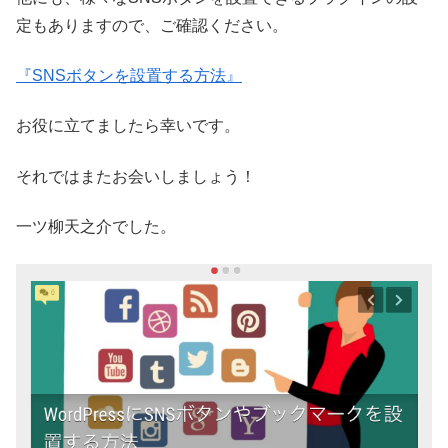
定もありますので、ご確認ください。
『SNSボタンを設置する方法』
お役に立てましたら幸いです。
それではまたお会いしましょう！
一ツ柳天之介でした。