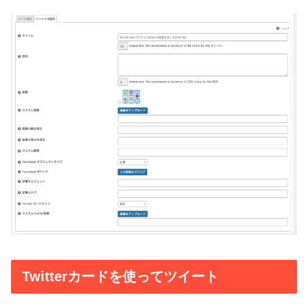
Twitterカードを使ってツイート