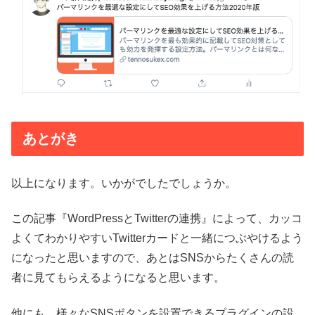
あとがき
以上になります。いかがでしたでしょうか。
この記事『WordPressとTwitterの連携』によって、カッコ
よくてわかりやすいTwitterカードと一緒につぶやけるよう
になったと思いますので、あとはSNSからたくさんの読
者に見てもらえるようになると思います。
他にも、様々なSNSボタンを設置できるプラグインの設