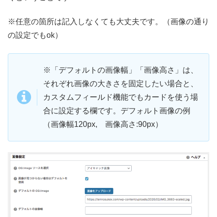
※任意の箇所は記入しなくても大丈夫です。（画像の通り
の設定でもok）
※「デフォルトの画像幅」「画像高さ」は、
それぞれ画像の大きさを固定したい場合と、
カスタムフィールド機能でもカードを使う場
合に設定する欄です。デフォルト画像の例
（画像幅120px, 画像高さ:90px）