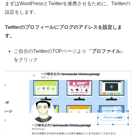
まずはWordPressとTwitterを連携させるために、Twitterの
設定をします。
Twitterのプロフィールにブログのアドレスを設定しま
す。
ご自分のTwitterのTOPページより『
プロファイル
』
をクリック