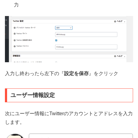
力
入力し終わったら左下の『
設定を保存
』をクリック
ユーザー情報設定
次にユーザー情報にTwitterのアカウントとアドレスを入力
します。