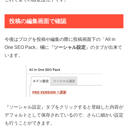
投稿の編集画面で確認
今後はブログを投稿や編集の際に投稿画面下の「All in
One SEO Pack」欄に『
ソーシャル設定
』のタブが出来て
います。
『ソーシャル設定』タブをクリックすると登録した内容が
デフォルトとして保存されているので、さらに細かい設定
も行うことができます。