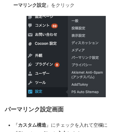
ーマリンク設定
』をクリック
パーマリンク設定画面
『
カスタム構造
』にチェックを入れて空欄に