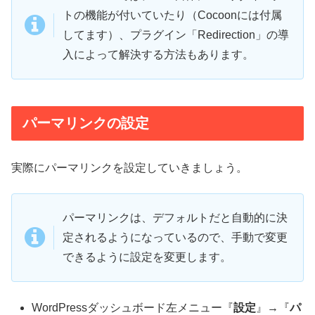
トの機能が付いていたり（Cocoonには付属
してます）、プラグイン「Redirection」の導
入によって解決する方法もあります。
パーマリンクの設定
実際にパーマリンクを設定していきましょう。
パーマリンクは、デフォルトだと自動的に決
定されるようになっているので、手動で変更
できるように設定を変更します。
WordPressダッシュボード左メニュー『
設定
』→『
パ