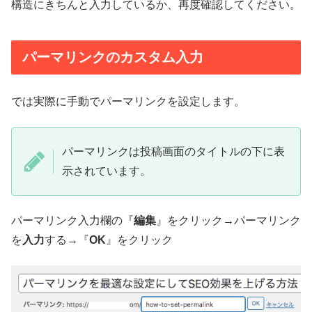
構造にきちんと入力しているか、再度確認してください。
パーマリンクのカスタム入力
では実際に手動でパーマリンクを設定します。
パーマリンクは投稿画面のタイトルの下に表
示されています。
パーマリンク入力欄の『
編集
』をクリック→パーマリンク
を
入力
する→『
OK
』をクリック