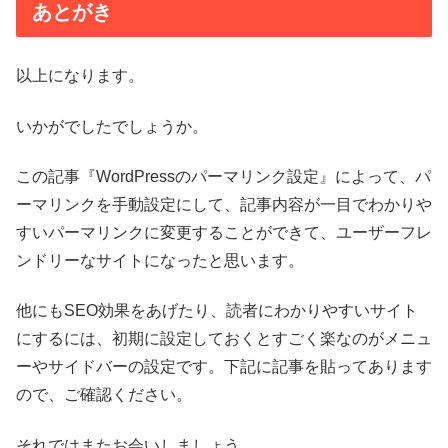
あとがき
以上になります。
いかがでしたでしょうか。
この記事『WordPressのパーマリンク設定』によって、パ
ーマリンクを手動設定にして、記事内容が一目でわかりや
すいパーマリンクに変更することができて、ユーザーフレ
ンドリーなサイトになったと思います。
他にもSEO効果をあげたり、読者にわかりやすいサイト
にするには、初期に設定しておくとすごく楽なのがメニュ
ーやサイドバーの設定です。下記に記事を貼ってあります
ので、ご確認ください。
それではまたお会いしましょう。