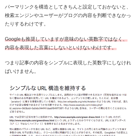
パーマリンクを構造としてきちんと設定しておかないと、
検索エンジンやユーザーがブログの内容を判断できなかっ
たりするわけです。
Googleも推奨していますが意味のない英数字ではなく、
内容を表現した言葉にしないといけないわけです。
つまり記事の内容をシンプルに表現した英数字にしなけれ
ばいけません。