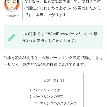
なぜなら、私も実際に実践して、ブログ全体
の順位がじわじわと上がるのを実感したから
です。本当に上がります。
一ツ柳天之介
この記事では『WordPressパーマリンクの最
適な設定方法』をご紹介します。
記事を読み終えると、今後パーマリンク設定で悩むことは
一切なく、魅力的な記事の投稿に専念できます。
目次
パーマリンクとは
パーマリンクの設定
パーマリンクのカスタム入力