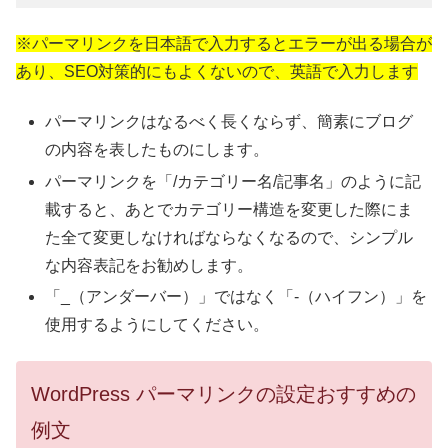
※パーマリンクを日本語で入力するとエラーが出る場合が
あり、SEO対策的にもよくないので、英語で入力します
パーマリンクはなるべく長くならず、簡素にブログ
の内容を表したものにします。
パーマリンクを「/カテゴリー名/記事名」のように記
載すると、あとでカテゴリー構造を変更した際にま
た全て変更しなければならなくなるので、シンプル
な内容表記をお勧めします。
「_（アンダーバー）」ではなく「-（ハイフン）」を
使用するようにしてください。
WordPress パーマリンクの設定おすすめの
例文