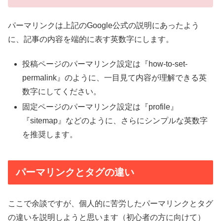
パーマリンクは上記のGoogle公式の説明にあったよう
に、記事の内容を端的に表す英数字にします。
投稿ページのパーマリンク設定は『how-to-set-
permalink』のように、一目見て内容が理解できる英
数字にしてください。
固定ページのパーマリンク設定は『profile』
『sitemap』などのように、さらにシンプルな英数字
を推奨します。
パーマリンクとタグの違い
ここで余談ですが、個人的に苦労したパーマリンクとタグ
の違いを説明しようと思います（初心者の方に向けて）