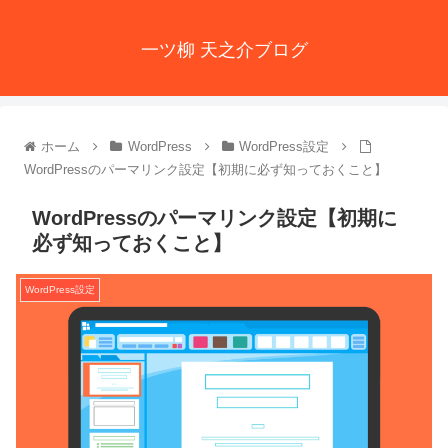
一ツ柳 天之介ブログ
ホーム
WordPress
WordPress設定
WordPressのパーマリンク設定【初期に必ず知っておくこと】
WordPressのパーマリンク設定【初期に
必ず知っておくこと】
WordPress設定