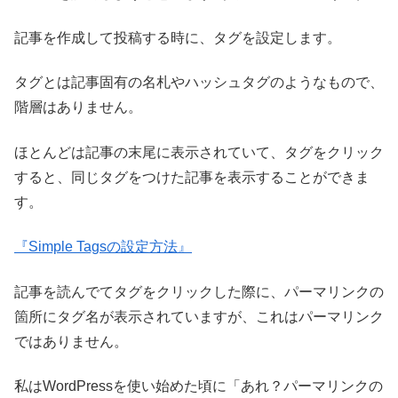
記事を作成して投稿する時に、タグを設定します。
タグとは記事固有の名札やハッシュタグのようなもので、
階層はありません。
ほとんどは記事の末尾に表示されていて、タグをクリック
すると、同じタグをつけた記事を表示することができま
す。
『Simple Tagsの設定方法』
記事を読んでてタグをクリックした際に、パーマリンクの
箇所にタグ名が表示されていますが、これはパーマリンク
ではありません。
私はWordPressを使い始めた頃に「あれ？パーマリンクの