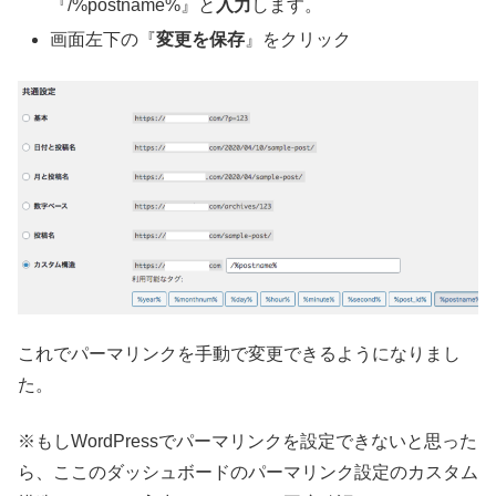
『/%postname%』と
入力
します。
画面左下の『
変更を保存
』をクリック
これでパーマリンクを手動で変更できるようになりまし
た。
※もしWordPressでパーマリンクを設定できないと思った
ら、ここのダッシュボードのパーマリンク設定のカスタム