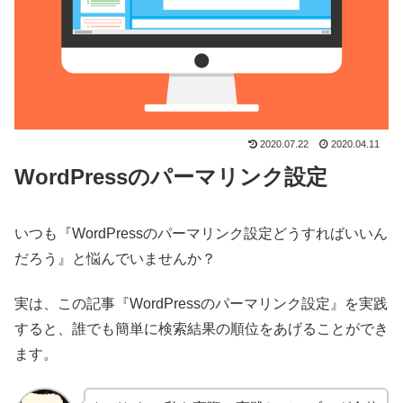
2020.07.22
2020.04.11
WordPressのパーマリンク設定
いつも『WordPressのパーマリンク設定どうすればいいん
だろう』と悩んでいませんか？
実は、この記事『WordPressのパーマリンク設定』を実践
すると、誰でも簡単に検索結果の順位をあげることができ
ます。