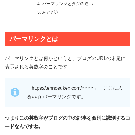
パーマリンクとタグの違い
あとがき
パーマリンクとは
パーマリンクとは何かというと、ブログのURLの末尾に
表示される英数字のことです。
「https://tennosukex.com/○○○○」→ここに入
る○○がパーマリンクです。
つまりこの英数字がブログの中の記事を個別に識別するコ
ードなんですね。