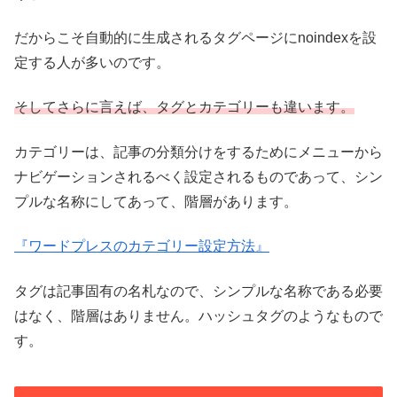
だからこそ自動的に生成されるタグページにnoindexを設
定する人が多いのです。
そしてさらに言えば、タグとカテゴリーも違います。
カテゴリーは、記事の分類分けをするためにメニューから
ナビゲーションされるべく設定されるものであって、シン
プルな名称にしてあって、階層があります。
『ワードプレスのカテゴリー設定方法』
タグは記事固有の名札なので、シンプルな名称である必要
はなく、階層はありません。ハッシュタグのようなもので
す。